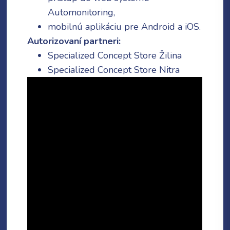
Automonitoring,
mobilnú aplikáciu pre Android a iOS.
Poslať
Autorizovaní partneri:
Specialized Concept Store Žilina
Specialized Concept Store Nitra