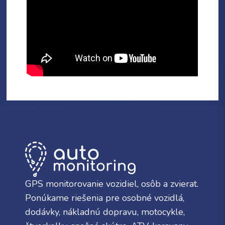
GPS monitorovanie vozidiel, osôb a zvierat.
Ponúkame riešenia pre osobné vozidlá,
dodávky, nákladnú dopravu, motocykle,